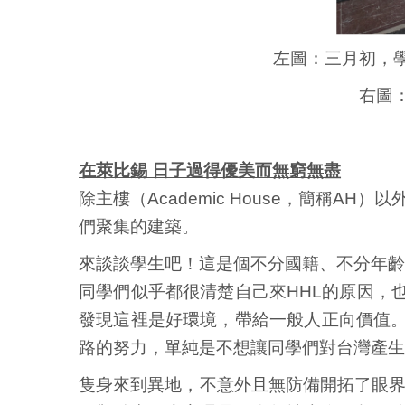
左圖：三月初，
右圖
在萊比錫 日子過得優美而無窮無盡
除主樓（Academic House，簡稱AH）以外，
們聚集的建築。
來談談學生吧！這是個不分國籍、不分年齡
同學們似乎都很清楚自己來HHL的原因，
發現這裡是好環境，帶給一般人正向價值
路的努力，單純是不想讓同學們對台灣產生
隻身來到異地，不意外且無防備開拓了眼界