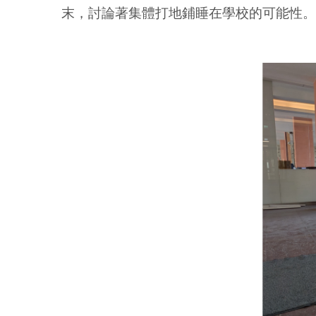
末，討論著集體打地鋪睡在學校的可能性。