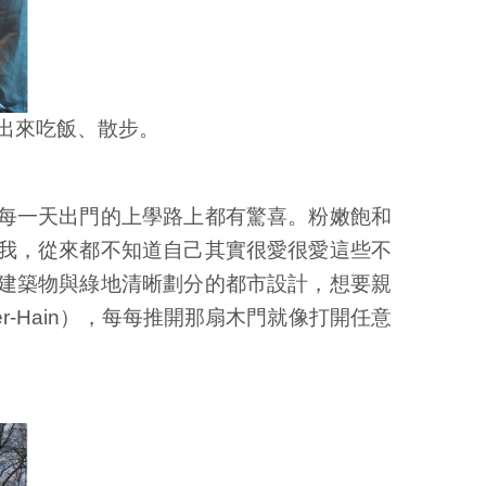
出來吃飯、散步。
每一天出門的上學路上都有驚喜。粉嫩飽和
我，從來都不知道自己其實很愛很愛這些不
建築物與綠地清晰劃分的都市設計，想要親
er-Hain），每每推開那扇木門就像打開任意