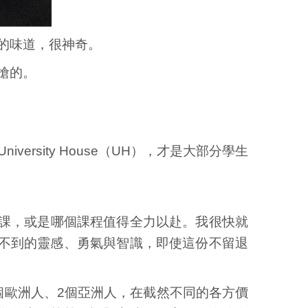
的味道，很神奇。
搶的。
University House（UH），才是大部分學生
堂課，或是哪個課程值得全力以赴。我很快就
不到的靈感、勇氣與智識，即使這份不留退
個歐洲人、2個亞洲人，在截然不同的各方價