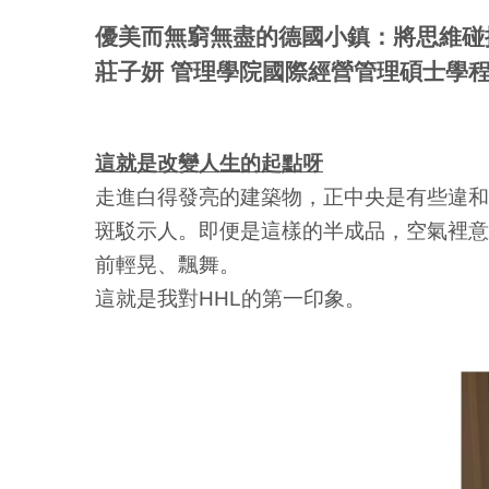
優美而無窮無盡的德國小鎮：將思維碰
莊子妍 管理學院國際經營管理碩士學
這就是改變人生的起點呀
走進白得發亮的建築物，正中央是有些違和
斑駁示人。即便是這樣的半成品，空氣裡意
前輕晃、飄舞。
這就是我對HHL的第一印象。