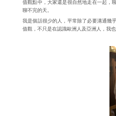
值觀點中，大家還是很自然地走在一起，
聊不完的天。
我是個話很少的人，平常除了必要溝通幾
值觀，不只是在認識歐洲人及亞洲人，我也