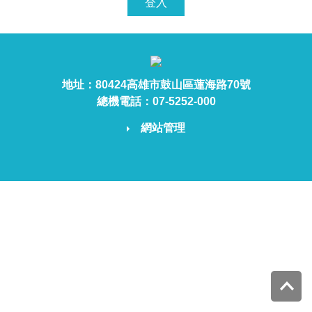
登入
地址：80424高雄市鼓山區蓮海路70號
總機電話：07-5252-000
網站管理
Top